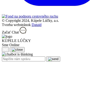
© Copyright 2024, Kúpele Lúčky, a.s.
Tvorba webstránok
Dataid
Začať Chat
KÚPELE LÚČKY
Sme Online