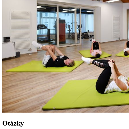
Otázky