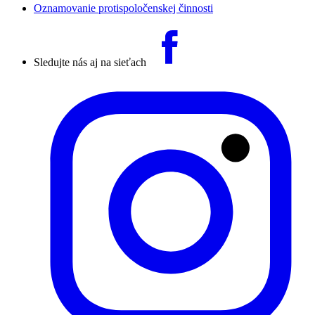
Oznamovanie protispoločenskej činnosti
Sledujte nás aj na sieťach