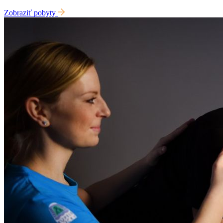
Zobraziť pobyty