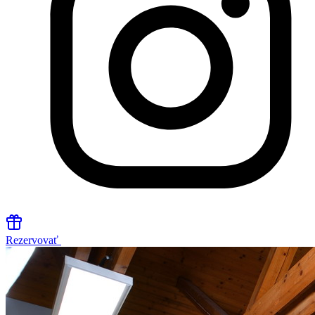
Rezervovať