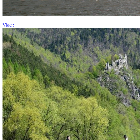
Viac :