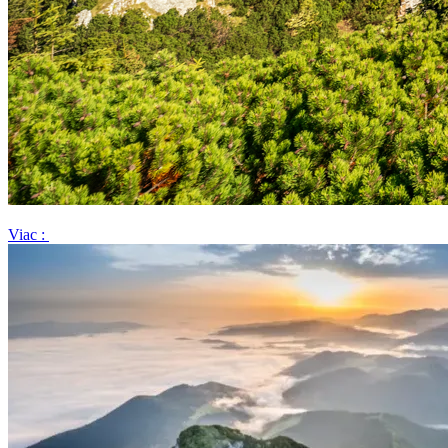
Viac :