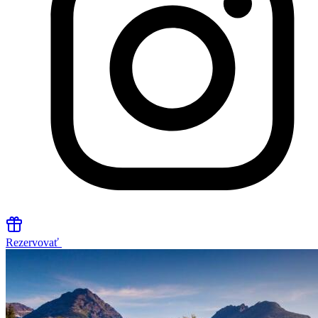
Rezervovať