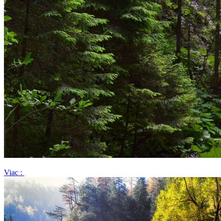
Viac :