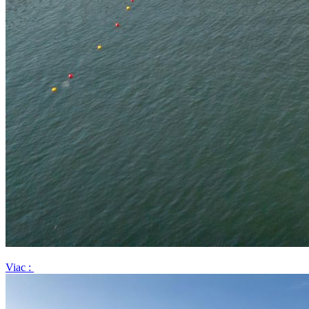
Viac :