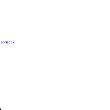
 poriadok