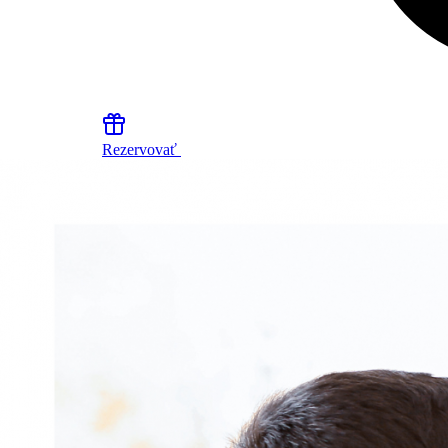
Rezervovať