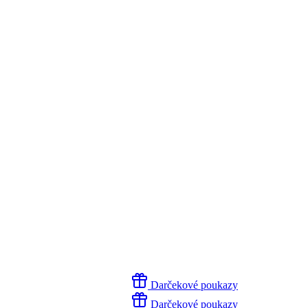
Darčekové poukazy
Darčekové poukazy