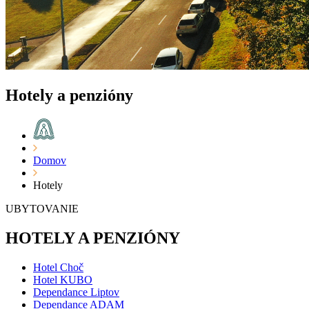
Hotely a penzióny
Domov
Hotely
UBYTOVANIE
HOTELY A PENZIÓNY
Hotel Choč
Hotel KUBO
Dependance Liptov
Dependance ADAM