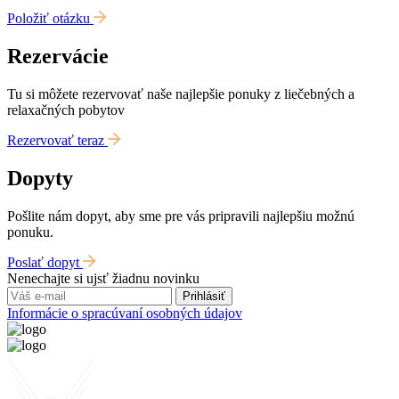
Položiť otázku
Rezervácie
Tu si môžete rezervovať naše najlepšie ponuky z liečebných a
relaxačných pobytov
Rezervovať teraz
Dopyty
Pošlite nám dopyt, aby sme pre vás pripravili najlepšiu možnú
ponuku.
Poslať dopyt
Nenechajte si ujsť žiadnu novinku
Prihlásiť
Informácie o spracúvaní osobných údajov