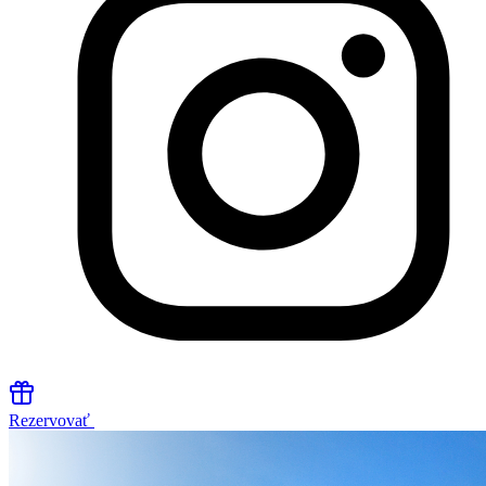
Rezervovať