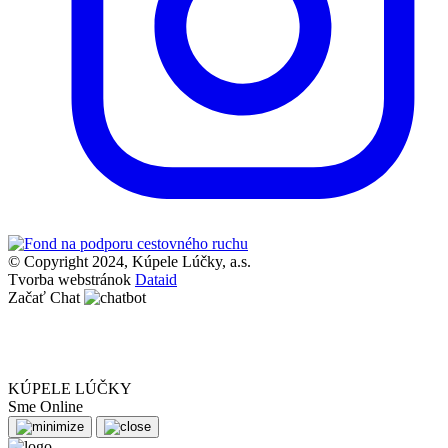
© Copyright 2024, Kúpele Lúčky, a.s.
Tvorba webstránok
Dataid
Začať Chat
KÚPELE LÚČKY
Sme Online