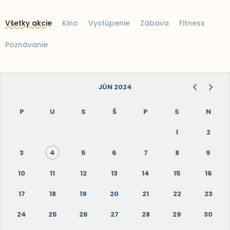
Všetky akcie
Kino
Vystúpenie
Zábava
Fitness
Poznávanie
JÚN 2024
P
U
S
Š
P
S
N
1
2
3
4
5
6
7
8
9
10
11
12
13
14
15
16
17
18
19
20
21
22
23
24
25
26
27
28
29
30