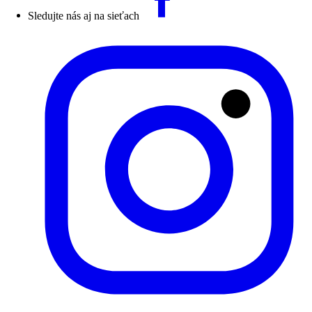
Sledujte nás aj na sieťach