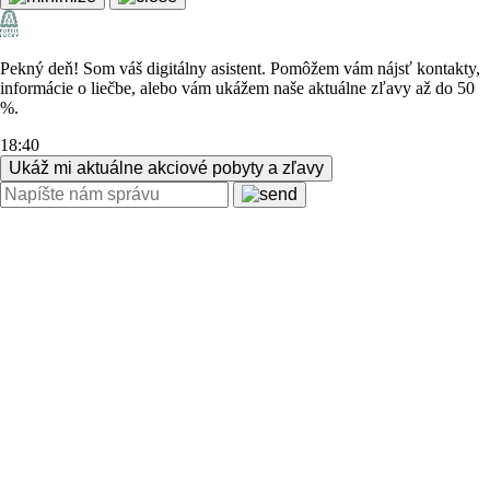
Pekný deň! Som váš digitálny asistent. Pomôžem vám nájsť kontakty,
informácie o liečbe, alebo vám ukážem naše aktuálne zľavy až do 50
%.
18:40
Ukáž mi aktuálne akciové pobyty a zľavy