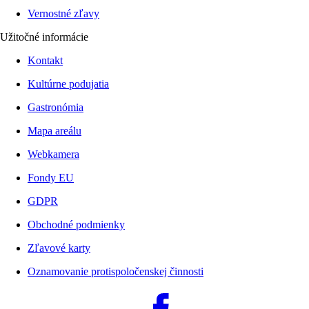
Vernostné zľavy
Užitočné informácie
Kontakt
Kultúrne podujatia
Gastronómia
Mapa areálu
Webkamera
Fondy EU
GDPR
Obchodné podmienky
Zľavové karty
Oznamovanie protispoločenskej činnosti