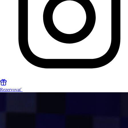
Rezervovať