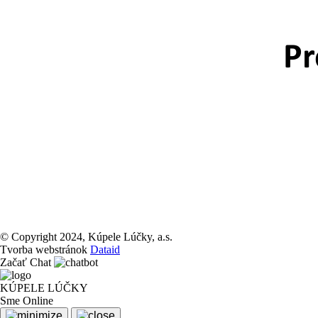
© Copyright 2024, Kúpele Lúčky, a.s.
Tvorba webstránok
Dataid
Začať Chat
KÚPELE LÚČKY
Sme Online