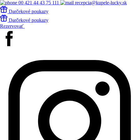
00 421 44 43 75 111
recepcia@kupele-lucky.sk
Darčekové poukazy
Darčekové poukazy
Rezervovať