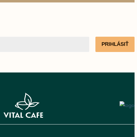
PRIHLÁSIŤ