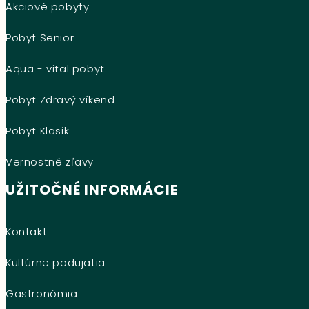
Akciové pobyty
Pobyt Senior
Aqua - vital pobyt
Pobyt Zdravý víkend
Pobyt Klasik
Vernostné zľavy
UŽITOČNÉ INFORMÁCIE
Kontakt
Kultúrne podujatia
Gastronómia