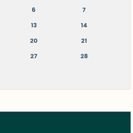
6
7
13
14
20
21
27
28