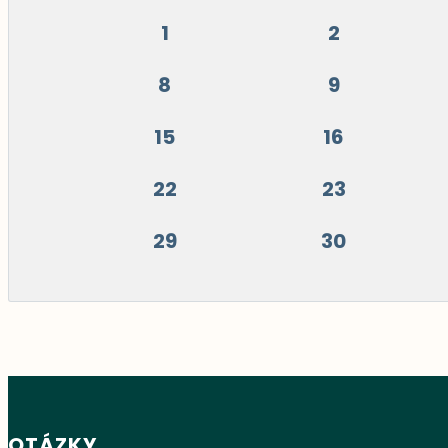
1
2
8
9
15
16
22
23
29
30
OTÁZKY