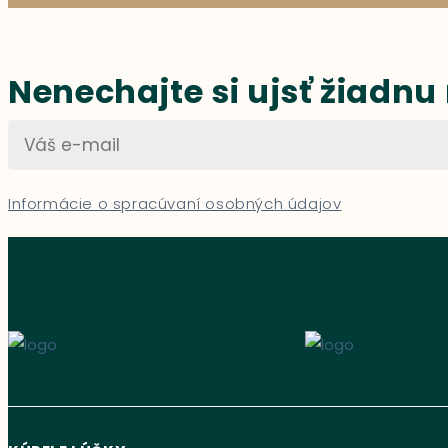
Nenechajte si ujsť žiadnu
Informácie o spracúvaní osobných údajov