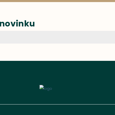
 novinku