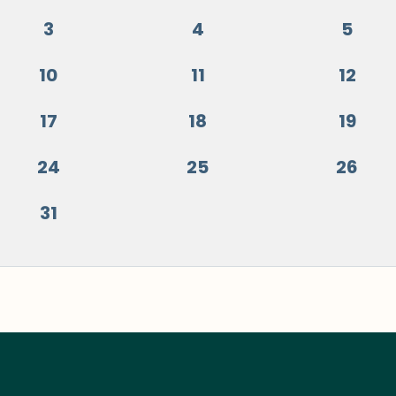
3
4
5
10
11
12
17
18
19
24
25
26
31