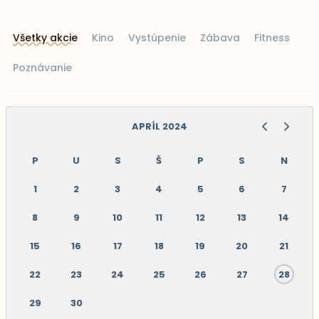
Všetky akcie
Kino
Vystúpenie
Zábava
Fitness
Poznávanie
APRÍL 2024
P
U
S
Š
P
S
N
1
2
3
4
5
6
7
8
9
10
11
12
13
14
15
16
17
18
19
20
21
22
23
24
25
26
27
28
29
30