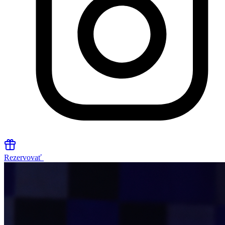
Rezervovať