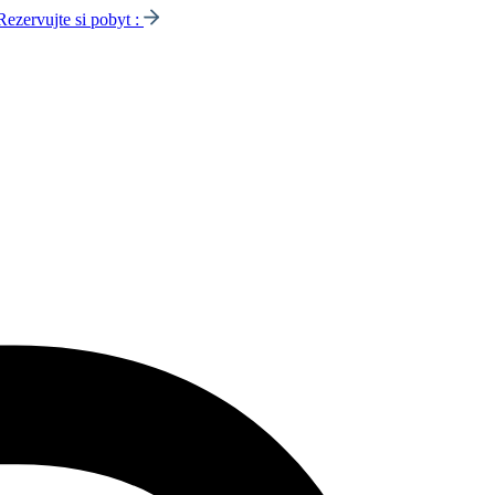
Rezervujte si pobyt :