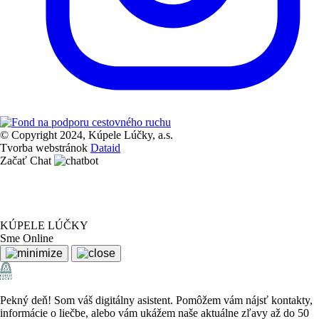
© Copyright 2024, Kúpele Lúčky, a.s.
Tvorba webstránok
Dataid
Začať Chat
KÚPELE LÚČKY
Sme Online
Pekný deň! Som váš digitálny asistent. Pomôžem vám nájsť kontakty,
informácie o liečbe, alebo vám ukážem naše aktuálne zľavy až do 50