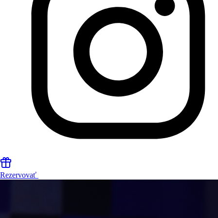
Rezervovať