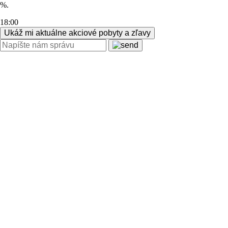
%.
18:00
Ukáž mi aktuálne akciové pobyty a zľavy