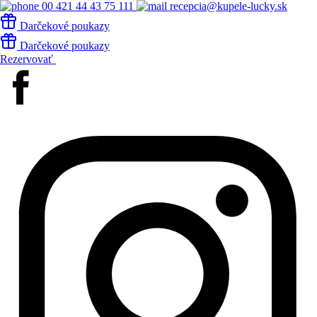
00 421 44 43 75 111
recepcia@kupele-lucky.sk
Darčekové poukazy
Darčekové poukazy
Rezervovať