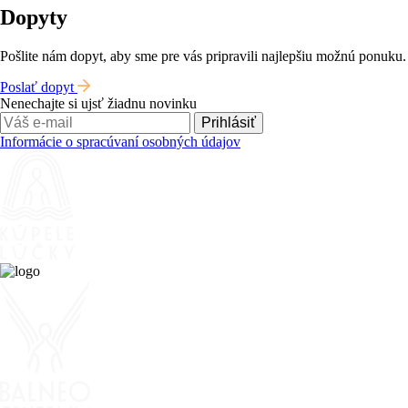
Dopyty
Pošlite nám dopyt, aby sme pre vás pripravili najlepšiu možnú ponuku.
Poslať dopyt
Nenechajte si ujsť žiadnu novinku
Prihlásiť
Informácie o spracúvaní osobných údajov