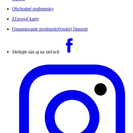
Obchodné podmienky
Zľavové karty
Oznamovanie protispoločenskej činnosti
Sledujte nás aj na sieťach