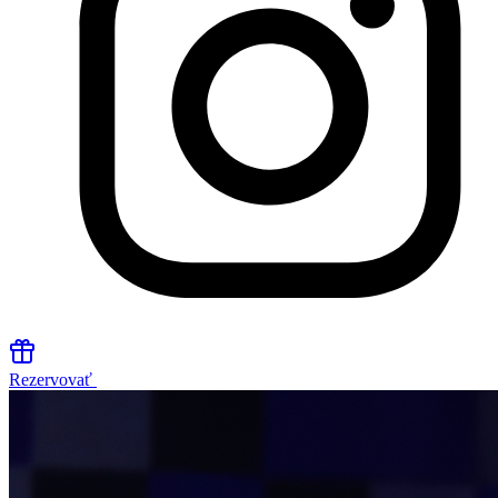
Rezervovať