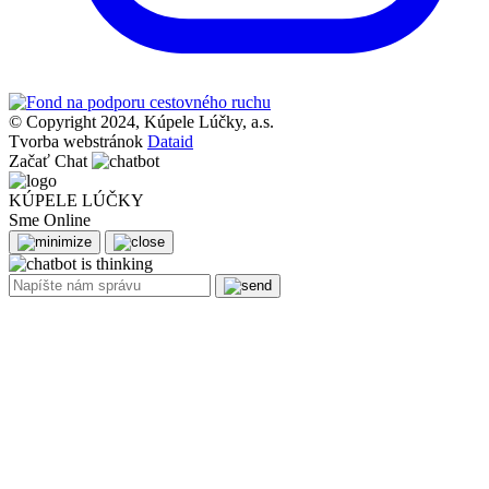
© Copyright 2024, Kúpele Lúčky, a.s.
Tvorba webstránok
Dataid
Začať Chat
KÚPELE LÚČKY
Sme Online