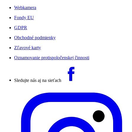
Webkamera
Fondy EU
GDPR
Obchodné podmienky
Zľavové karty
Oznamovanie protispoločenskej činnosti
Sledujte nás aj na sieťach