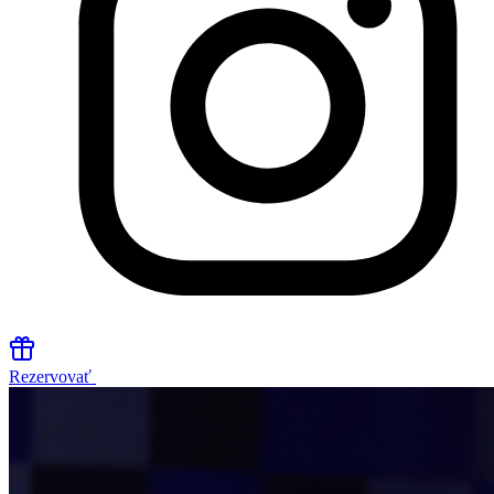
Rezervovať