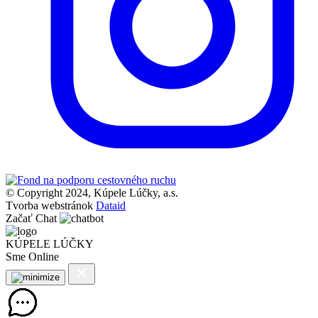
© Copyright 2024, Kúpele Lúčky, a.s.
Tvorba webstránok
Dataid
Začať Chat
KÚPELE LÚČKY
Sme Online