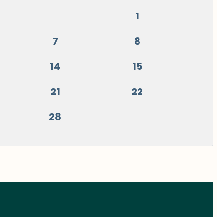
1
7
8
14
15
21
22
28