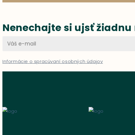
Nenechajte si ujsť žiadnu
Informácie o spracúvaní osobných údajov