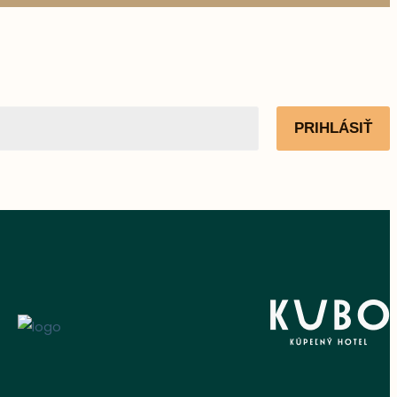
PRIHLÁSIŤ