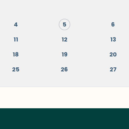
4
5
6
11
12
13
18
19
20
25
26
27