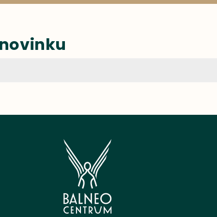
 novinku