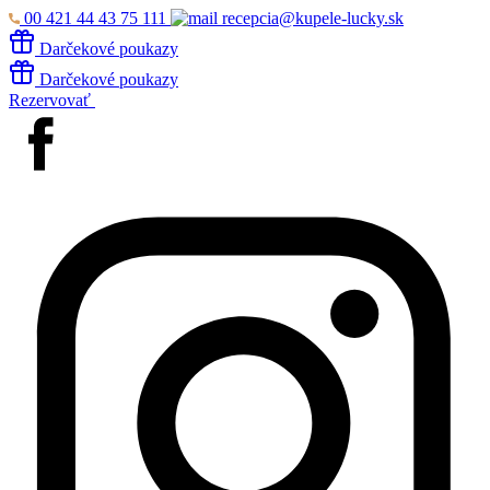
00 421 44 43 75 111
recepcia@kupele-lucky.sk
Darčekové poukazy
Darčekové poukazy
Rezervovať