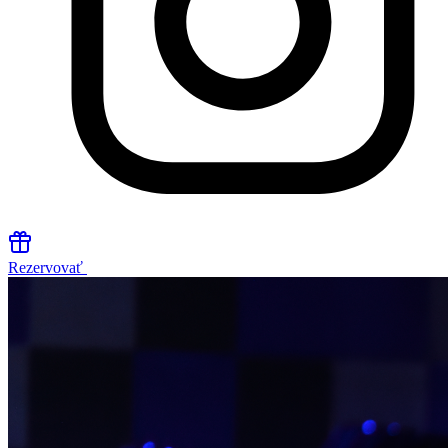
Rezervovať