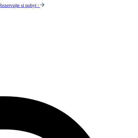
Rezervujte si pobyt :