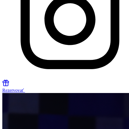
Rezervovať