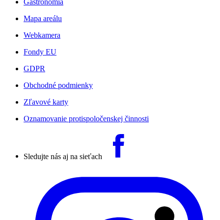
Gastronómia
Mapa areálu
Webkamera
Fondy EU
GDPR
Obchodné podmienky
Zľavové karty
Oznamovanie protispoločenskej činnosti
Sledujte nás aj na sieťach