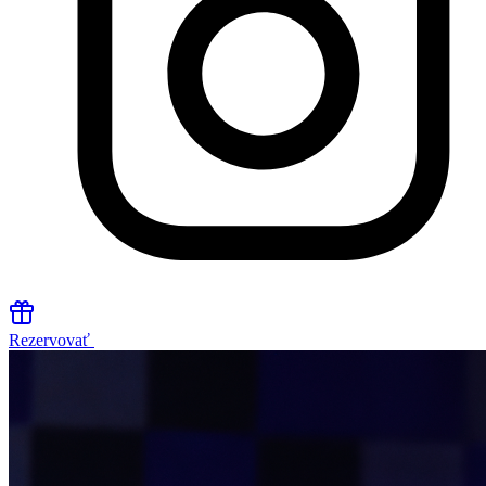
Rezervovať