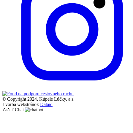
© Copyright 2024, Kúpele Lúčky, a.s.
Tvorba webstránok
Dataid
Začať Chat