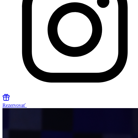
Rezervovať