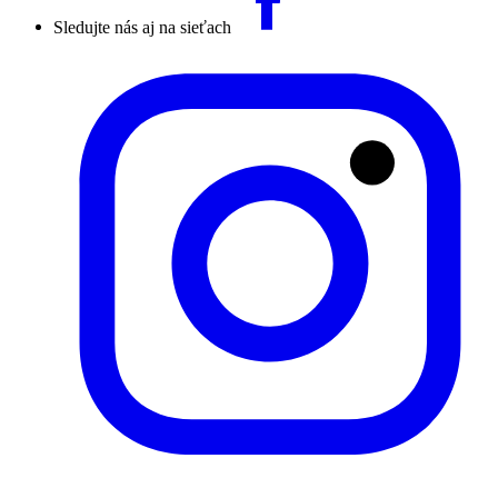
Sledujte nás aj na sieťach