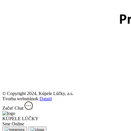
© Copyright 2024, Kúpele Lúčky, a.s.
Tvorba webstránok
Dataid
Začať Chat
KÚPELE LÚČKY
Sme Online