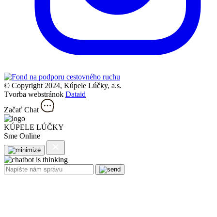
© Copyright 2024, Kúpele Lúčky, a.s.
Tvorba webstránok
Dataid
Začať Chat
KÚPELE LÚČKY
Sme Online