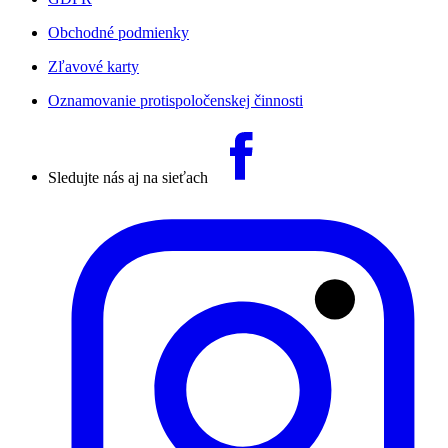
Obchodné podmienky
Zľavové karty
Oznamovanie protispoločenskej činnosti
Sledujte nás aj na sieťach