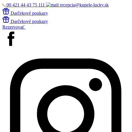
00 421 44 43 75 111
recepcia@kupele-lucky.sk
Darčekové poukazy
Darčekové poukazy
Rezervovať