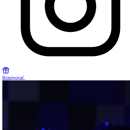
Rezervovať