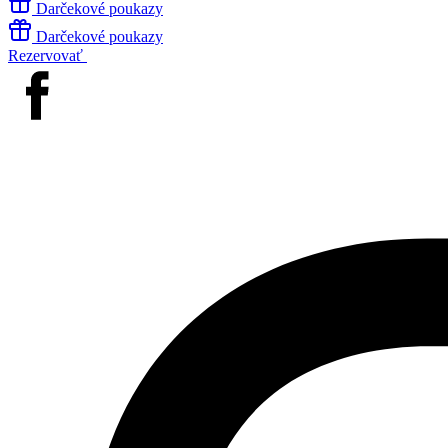
Darčekové poukazy
Darčekové poukazy
Rezervovať