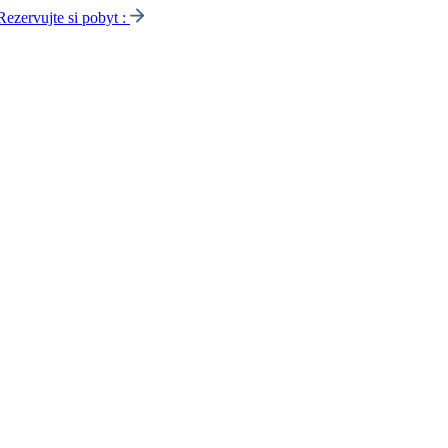
Rezervujte si pobyt :