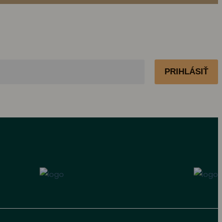
PRIHLÁSIŤ