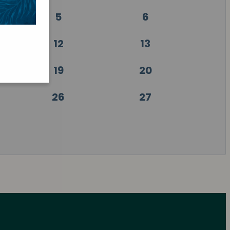
5
6
12
13
19
20
26
27