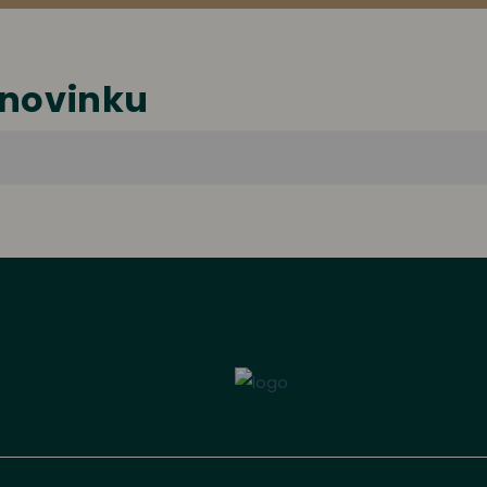
 novinku