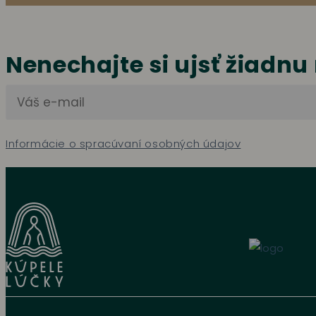
Nenechajte si ujsť žiadnu
Informácie o spracúvaní osobných údajov