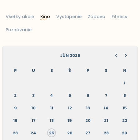
Všetky akcie
Kino
Vystúpenie
Zábava
Fitness
Poznávanie
JÚN 2025
P
U
S
Š
P
S
N
1
2
3
4
5
6
7
8
9
10
11
12
13
14
15
16
17
18
19
20
21
22
23
24
25
26
27
28
29