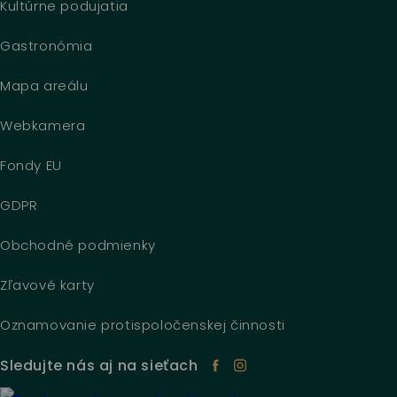
Kultúrne podujatia
Gastronómia
Mapa areálu
Webkamera
Fondy EU
GDPR
Obchodné podmienky
Zľavové karty
Oznamovanie protispoločenskej činnosti
Sledujte nás aj na sieťach