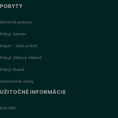
POBYTY
Akciové pobyty
Pobyt Senior
Aqua - vital pobyt
Pobyt Zdravý víkend
Pobyt Klasik
Vernostné zľavy
UŽITOČNÉ INFORMÁCIE
Kontakt