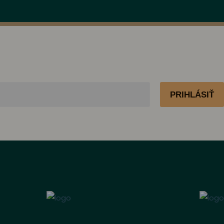
PRIHLÁSIŤ