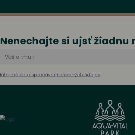
Nenechajte si ujsť žiadnu
Informácie o spracúvaní osobných údajov