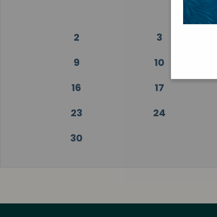
2
3
9
10
16
17
23
24
30