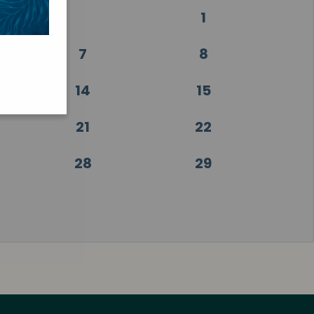
1
7
8
14
15
21
22
28
29