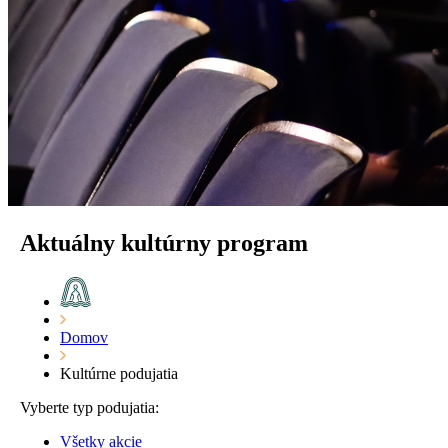
Aktuálny kultúrny program
Domov
Kultúrne podujatia
Vyberte typ podujatia:
Všetky akcie