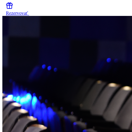
Rezervovať