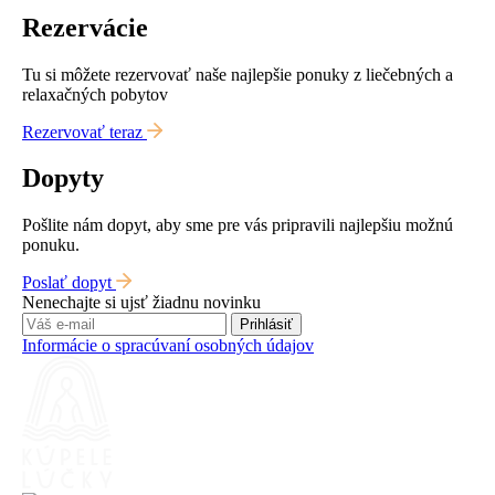
Rezervácie
Tu si môžete rezervovať naše najlepšie ponuky z liečebných a
relaxačných pobytov
Rezervovať teraz
Dopyty
Pošlite nám dopyt, aby sme pre vás pripravili najlepšiu možnú
ponuku.
Poslať dopyt
Nenechajte si ujsť žiadnu novinku
Prihlásiť
Informácie o spracúvaní osobných údajov