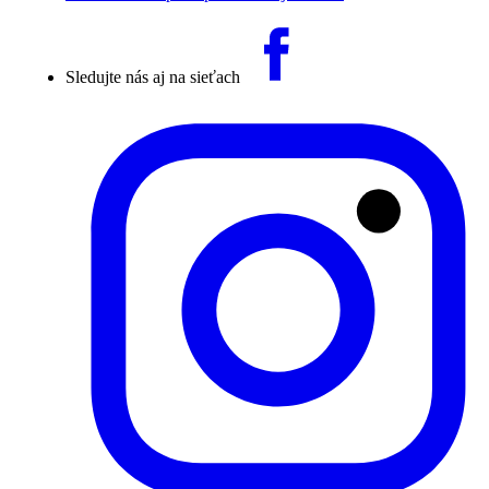
Sledujte nás aj na sieťach