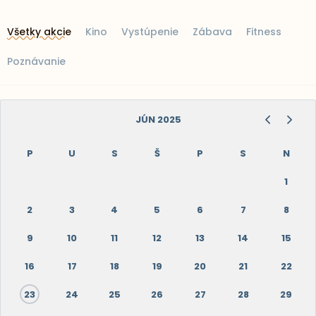
Všetky akcie
Kino
Vystúpenie
Zábava
Fitness
Poznávanie
JÚN 2025
P
U
S
Š
P
S
N
1
2
3
4
5
6
7
8
9
10
11
12
13
14
15
16
17
18
19
20
21
22
23
24
25
26
27
28
29