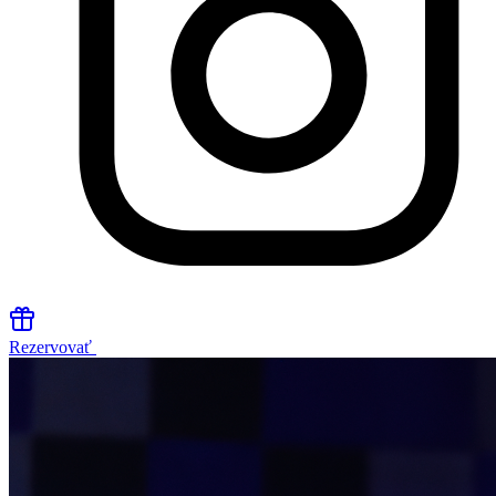
Rezervovať