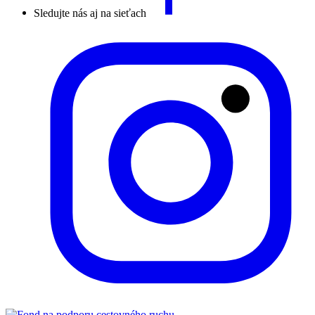
Sledujte nás aj na sieťach