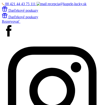
00 421 44 43 75 111
recepcia@kupele-lucky.sk
Darčekové poukazy
Darčekové poukazy
Rezervovať