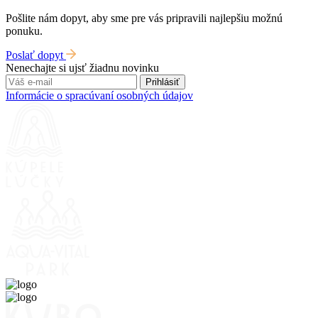
Pošlite nám dopyt, aby sme pre vás pripravili najlepšiu možnú
ponuku.
Poslať dopyt
Nenechajte si ujsť žiadnu novinku
Prihlásiť
Informácie o spracúvaní osobných údajov