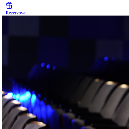
Rezervovať