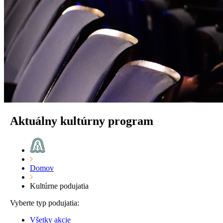
Aktuálny kultúrny program
Domov
Kultúrne podujatia
Vyberte typ podujatia:
Všetky akcie