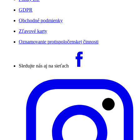
GDPR
Obchodné podmienky
Zľavové karty
Oznamovanie protispoločenskej činnosti
Sledujte nás aj na sieťach