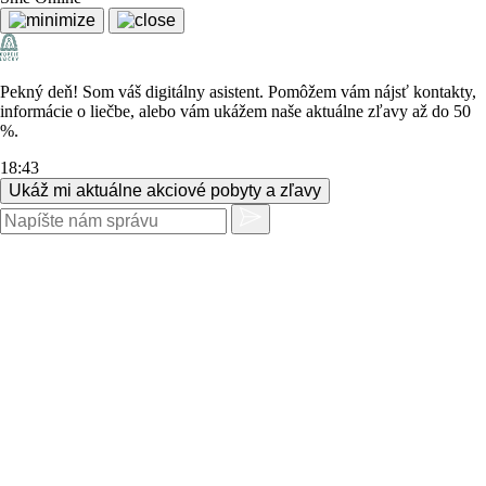
Pekný deň! Som váš digitálny asistent. Pomôžem vám nájsť kontakty,
informácie o liečbe, alebo vám ukážem naše aktuálne zľavy až do 50
%.
18:43
Ukáž mi aktuálne akciové pobyty a zľavy