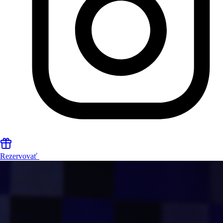
Rezervovať