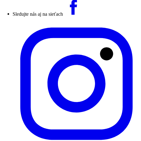
Sledujte nás aj na sieťach