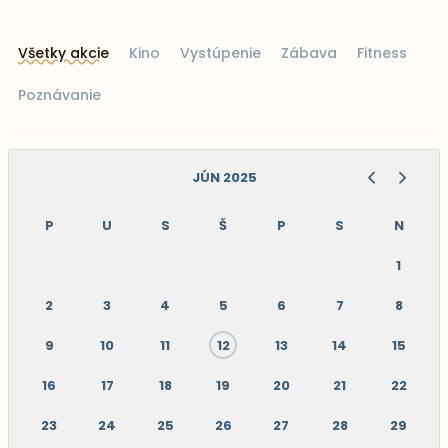
Všetky akcie
Kino
Vystúpenie
Zábava
Fitness
Poznávanie
JÚN 2025
P
U
S
Š
P
S
N
1
2
3
4
5
6
7
8
9
10
11
12
13
14
15
16
17
18
19
20
21
22
23
24
25
26
27
28
29