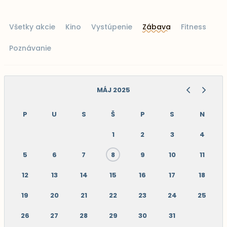
Všetky akcie
Kino
Vystúpenie
Zábava
Fitness
Poznávanie
MÁJ 2025
P
U
S
Š
P
S
N
1
2
3
4
5
6
7
8
9
10
11
12
13
14
15
16
17
18
19
20
21
22
23
24
25
26
27
28
29
30
31