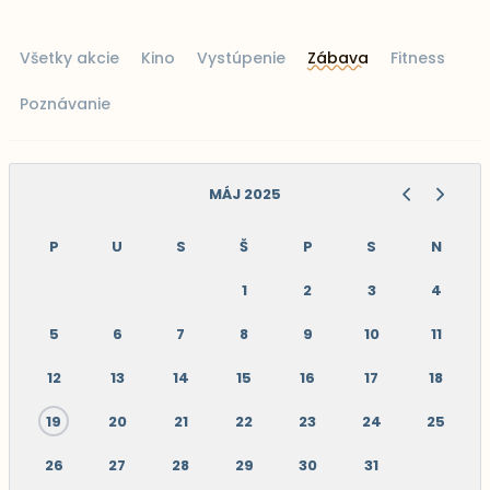
Všetky akcie
Kino
Vystúpenie
Zábava
Fitness
Poznávanie
MÁJ 2025
P
U
S
Š
P
S
N
1
2
3
4
5
6
7
8
9
10
11
12
13
14
15
16
17
18
19
20
21
22
23
24
25
26
27
28
29
30
31