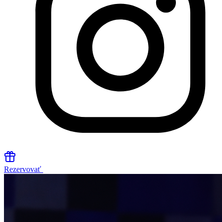
Rezervovať