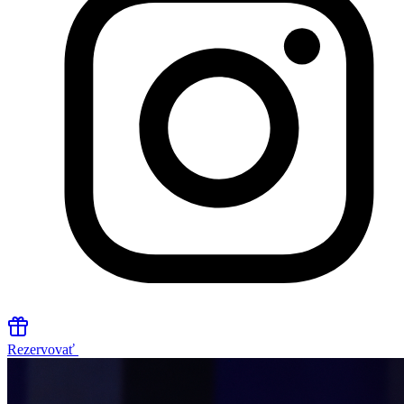
Rezervovať