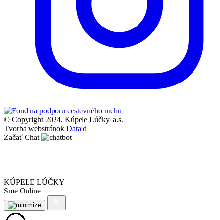
© Copyright 2024, Kúpele Lúčky, a.s.
Tvorba webstránok
Dataid
Začať Chat
KÚPELE LÚČKY
Sme Online