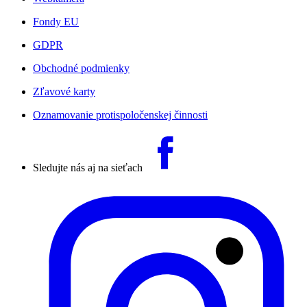
Fondy EU
GDPR
Obchodné podmienky
Zľavové karty
Oznamovanie protispoločenskej činnosti
Sledujte nás aj na sieťach