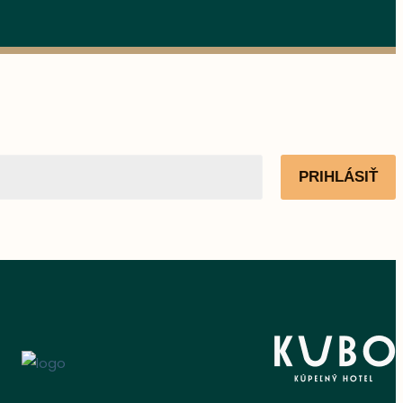
PRIHLÁSIŤ