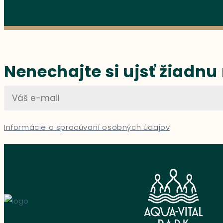
Nenechajte si ujsť žiadnu
Informácie o spracúvaní osobných údajov