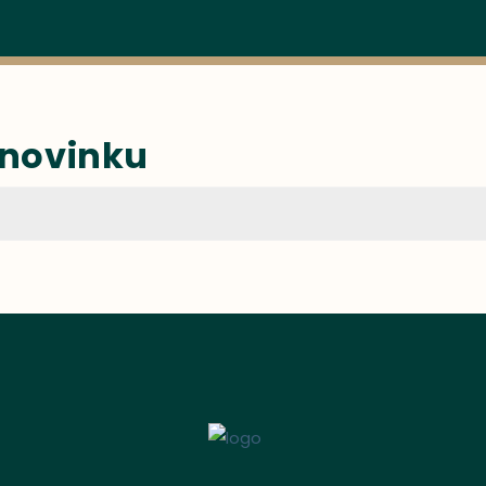
 novinku