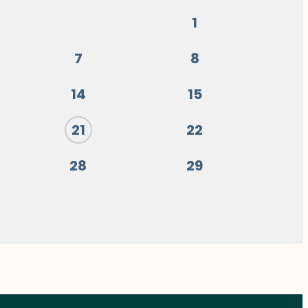
1
7
8
14
15
21
22
28
29