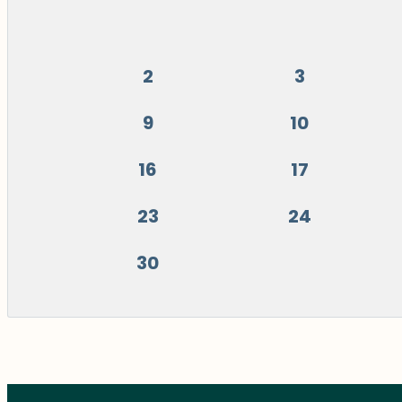
2
3
9
10
16
17
23
24
30