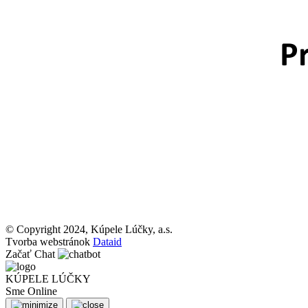
© Copyright 2024, Kúpele Lúčky, a.s.
Tvorba webstránok
Dataid
Začať Chat
KÚPELE LÚČKY
Sme Online