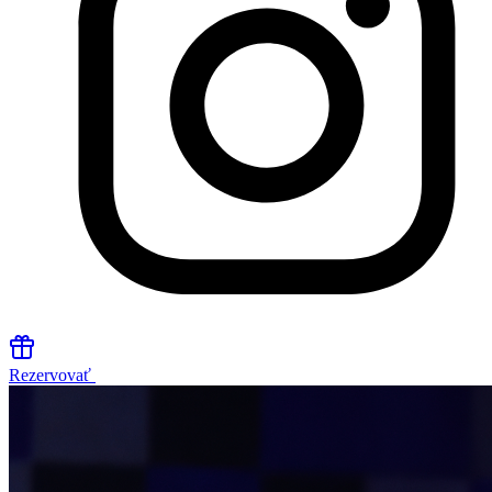
Rezervovať