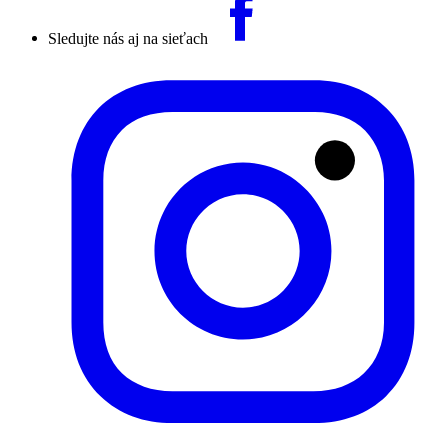
Sledujte nás aj na sieťach