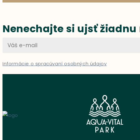
Nenechajte si ujsť žiadnu
Informácie o spracúvaní osobných údajov