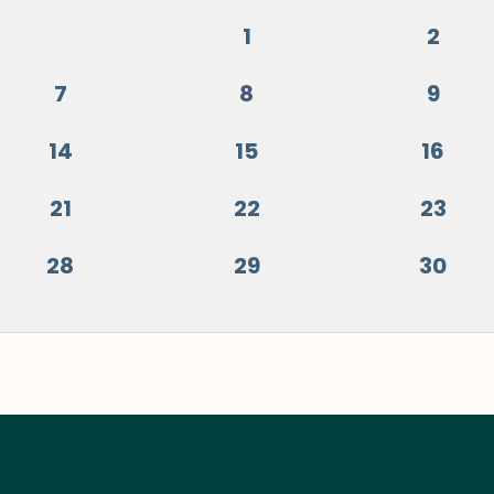
1
2
7
8
9
14
15
16
21
22
23
28
29
30