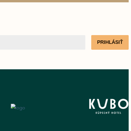
PRIHLÁSIŤ