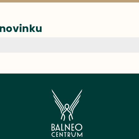
 novinku