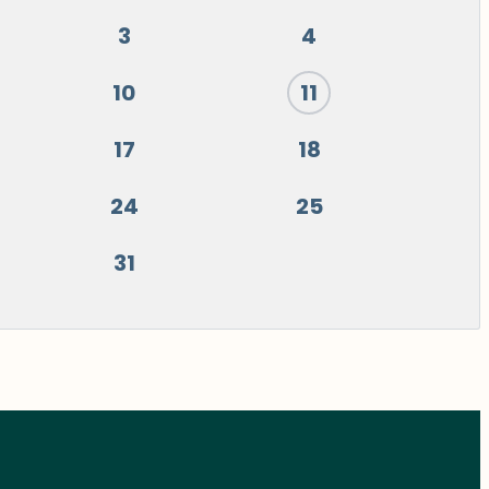
3
4
10
11
17
18
24
25
31