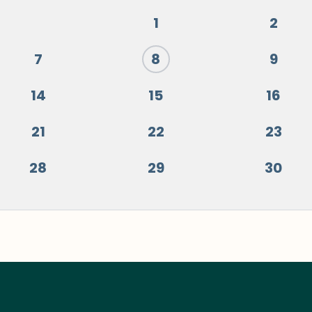
1
2
7
8
9
14
15
16
21
22
23
28
29
30