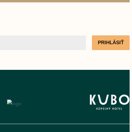
PRIHLÁSIŤ