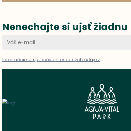
Nenechajte si ujsť žiadnu
Informácie o spracúvaní osobných údajov