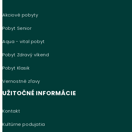
Akciové pobyty
Pobyt Senior
Aqua - vital pobyt
Pobyt Zdravý víkend
Pobyt Klasik
Vernostné zľavy
UŽITOČNÉ INFORMÁCIE
Kontakt
Kultúrne podujatia