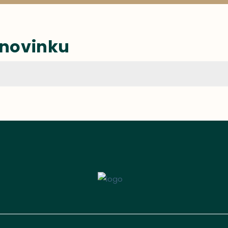
 novinku