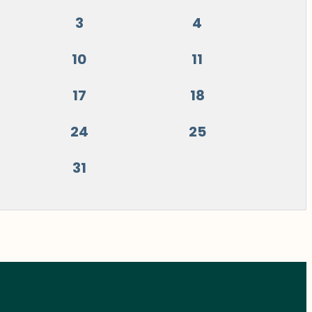
3
4
10
11
17
18
24
25
31