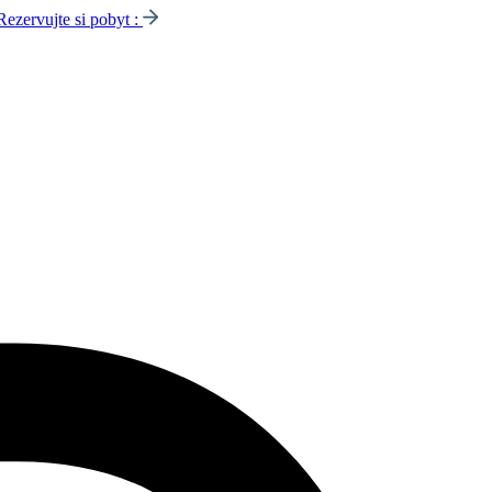
Rezervujte si pobyt :