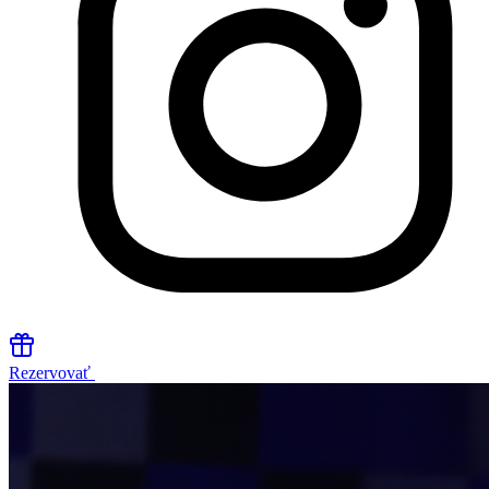
Rezervovať