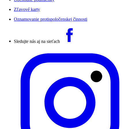
Zľavové karty
Oznamovanie protispoločenskej činnosti
Sledujte nás aj na sieťach