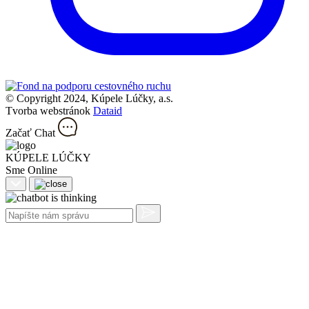
© Copyright 2024, Kúpele Lúčky, a.s.
Tvorba webstránok
Dataid
Začať Chat
KÚPELE LÚČKY
Sme Online