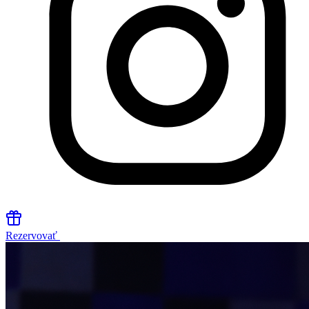
Rezervovať