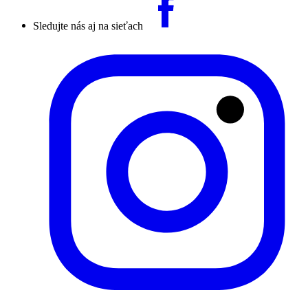
Sledujte nás aj na sieťach