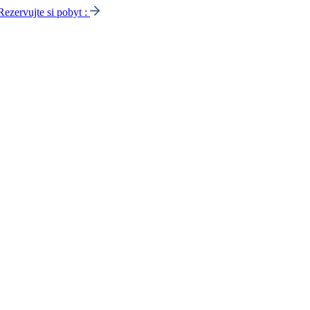
Rezervujte si pobyt :