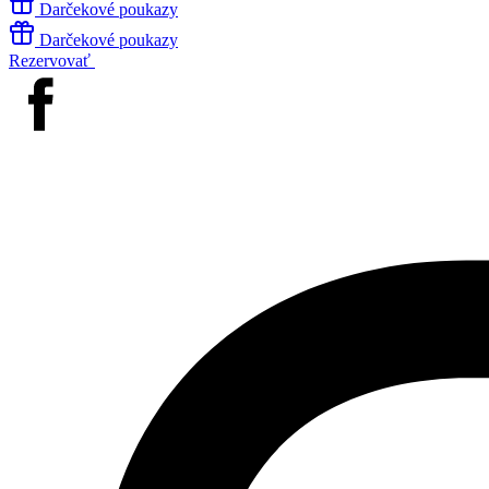
Darčekové poukazy
Darčekové poukazy
Rezervovať