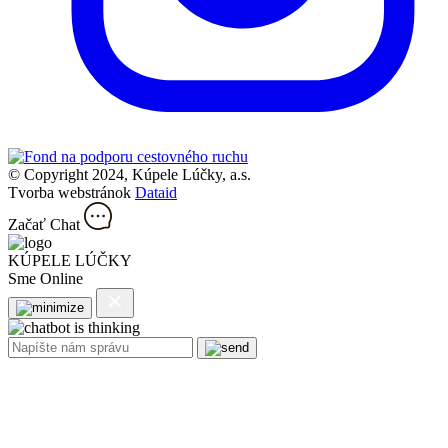
© Copyright 2024, Kúpele Lúčky, a.s.
Tvorba webstránok
Dataid
Začať Chat
KÚPELE LÚČKY
Sme Online