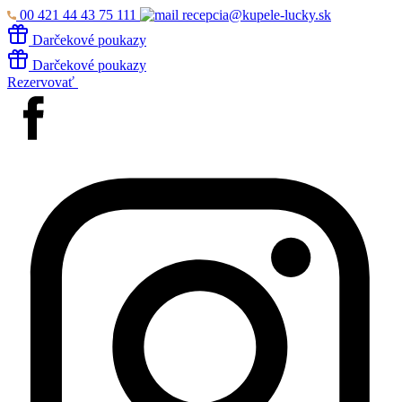
00 421 44 43 75 111
recepcia@kupele-lucky.sk
Darčekové poukazy
Darčekové poukazy
Rezervovať