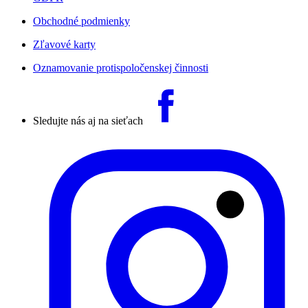
Obchodné podmienky
Zľavové karty
Oznamovanie protispoločenskej činnosti
Sledujte nás aj na sieťach