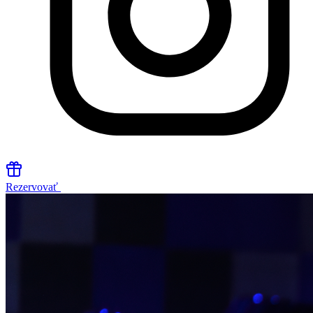
Rezervovať