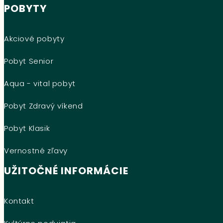
POBYTY
Akciové pobyty
Pobyt Senior
Aqua - vital pobyt
Pobyt Zdravý víkend
Pobyt Klasik
Vernostné zľavy
UŽITOČNÉ INFORMÁCIE
Kontakt