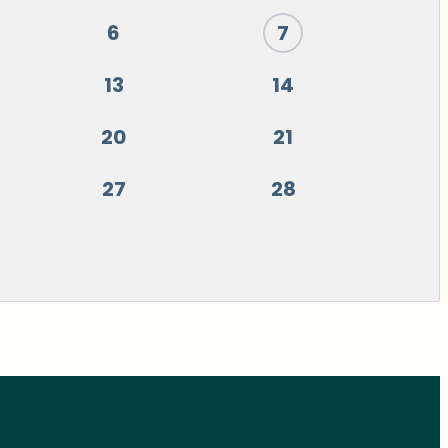
6
7
13
14
20
21
27
28