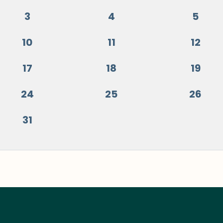
3
4
5
10
11
12
17
18
19
24
25
26
31