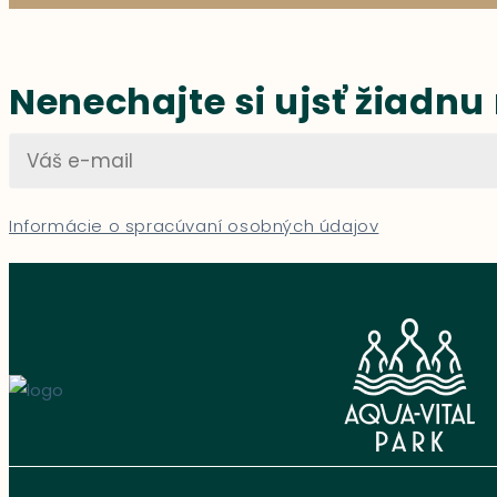
Nenechajte si ujsť žiadnu
Informácie o spracúvaní osobných údajov