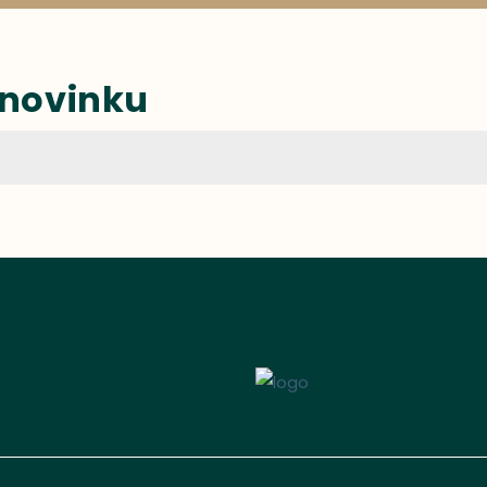
 novinku