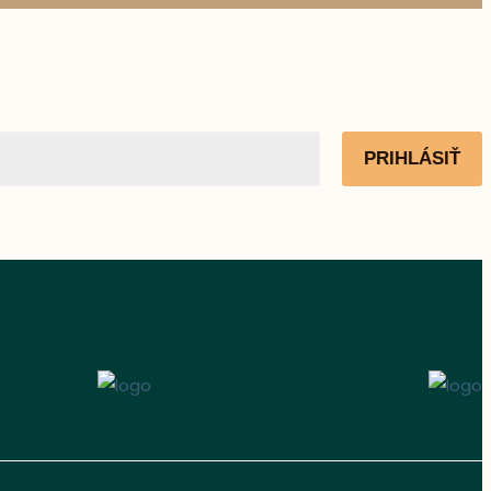
PRIHLÁSIŤ