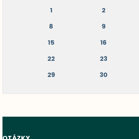
1
2
8
9
15
16
22
23
29
30
OTÁZKY