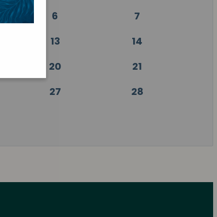
6
7
13
14
20
21
27
28