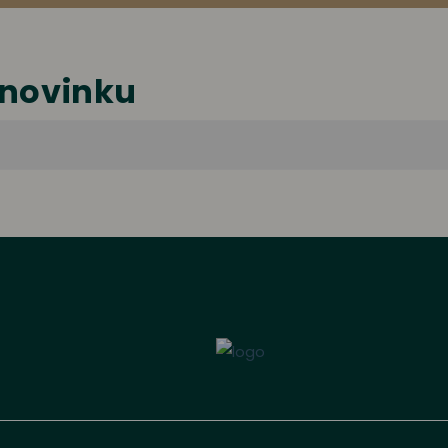
 novinku