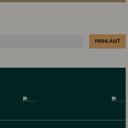
PRIHLÁSIŤ