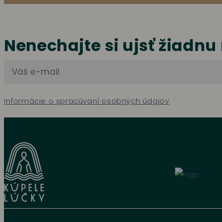
Nenechajte si ujsť žiadnu
Informácie o spracúvaní osobných údajov