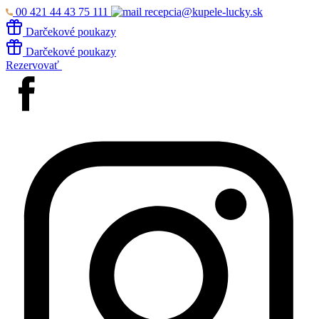
00 421 44 43 75 111
recepcia@kupele-lucky.sk
Darčekové poukazy
Darčekové poukazy
Rezervovať