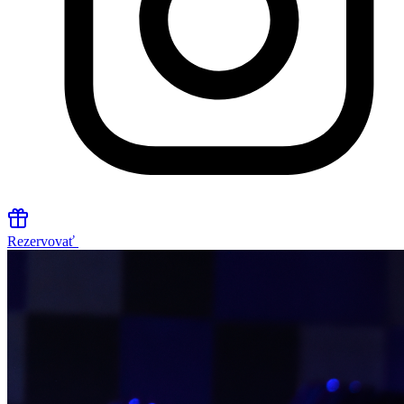
Rezervovať