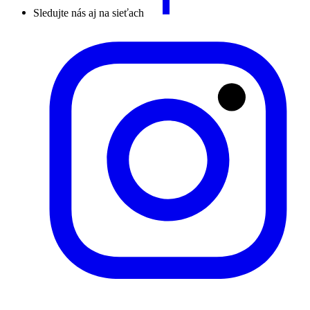
Sledujte nás aj na sieťach