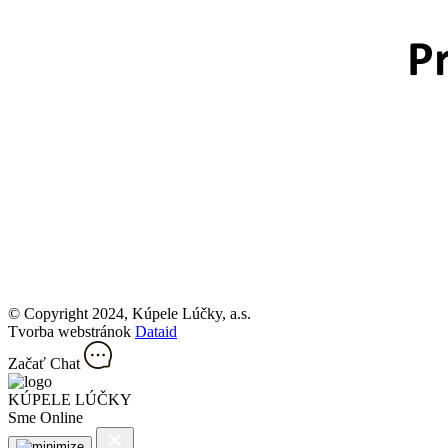
© Copyright 2024, Kúpele Lúčky, a.s.
Tvorba webstránok
Dataid
Začať Chat
KÚPELE LÚČKY
Sme Online