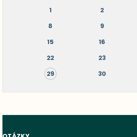
1
2
8
9
15
16
22
23
29
30
OTÁZKY