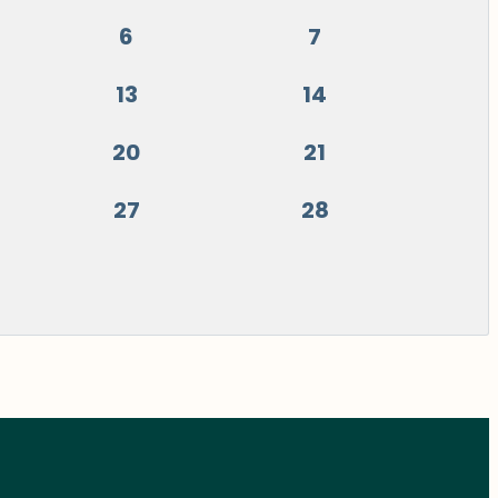
6
7
13
14
20
21
27
28