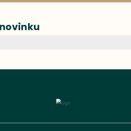
 novinku