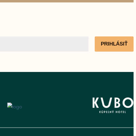
PRIHLÁSIŤ