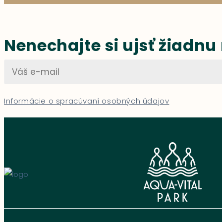
Nenechajte si ujsť žiadnu
Informácie o spracúvaní osobných údajov