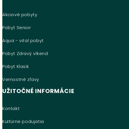
Akciové pobyty
Pobyt Senior
Aqua - vital pobyt
Pobyt Zdravý víkend
Pobyt Klasik
Vernostné zľavy
UŽITOČNÉ INFORMÁCIE
Kontakt
Kultúrne podujatia