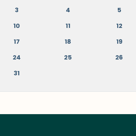
3
4
5
10
11
12
17
18
19
24
25
26
31