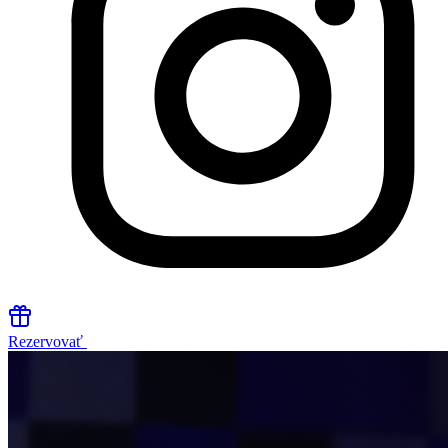
Rezervovať