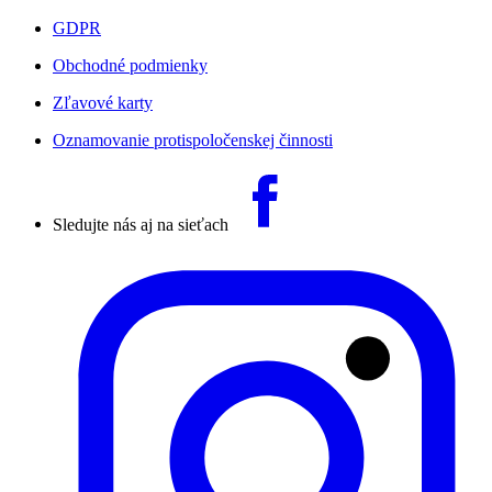
GDPR
Obchodné podmienky
Zľavové karty
Oznamovanie protispoločenskej činnosti
Sledujte nás aj na sieťach