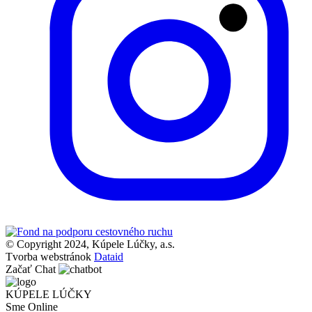
© Copyright 2024, Kúpele Lúčky, a.s.
Tvorba webstránok
Dataid
Začať Chat
KÚPELE LÚČKY
Sme Online