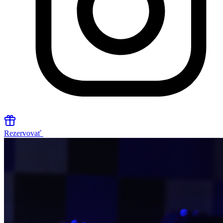
Rezervovať