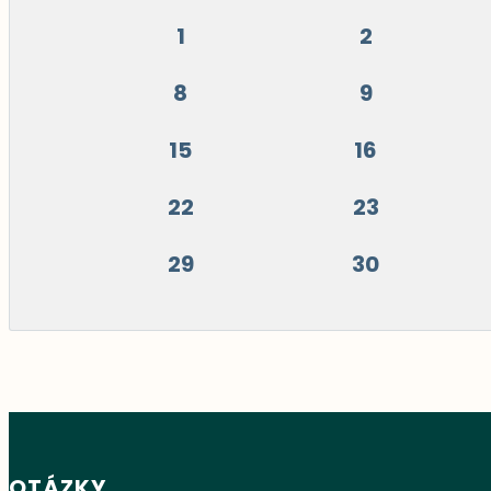
1
2
8
9
15
16
22
23
29
30
OTÁZKY