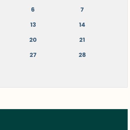
6
7
13
14
20
21
27
28