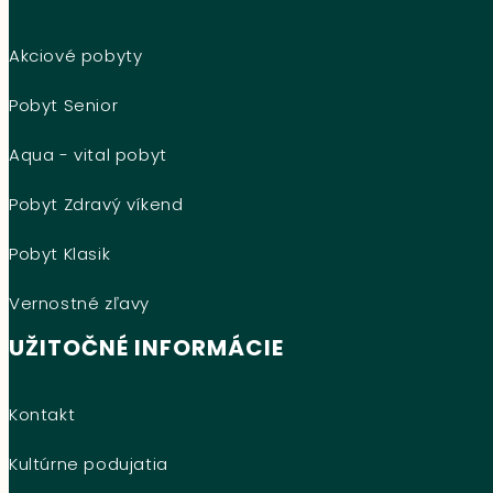
Akciové pobyty
Pobyt Senior
Aqua - vital pobyt
Pobyt Zdravý víkend
Pobyt Klasik
Vernostné zľavy
UŽITOČNÉ INFORMÁCIE
Kontakt
Kultúrne podujatia