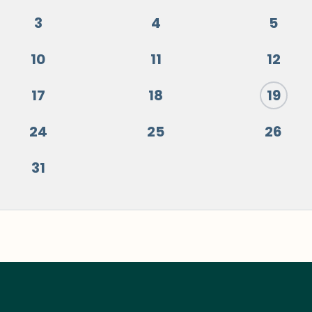
3
4
5
10
11
12
17
18
19
24
25
26
31