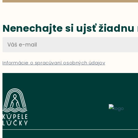
Nenechajte si ujsť žiadnu
Informácie o spracúvaní osobných údajov