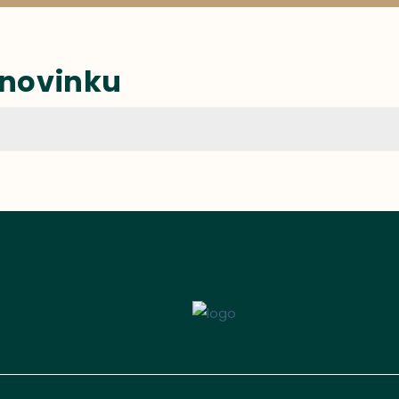
 novinku