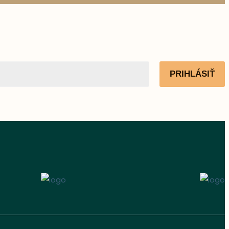
PRIHLÁSIŤ